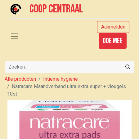
Coop centraal
Aanmelden
Doe mee
Alle producten
Intieme hygiëne
Natracare Maandverband ultra extra super + vleugels
10st