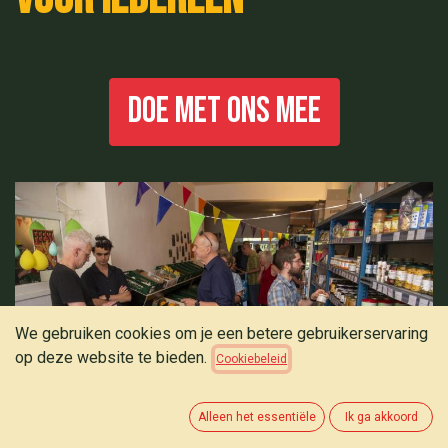
Doe met ons mee
We gebruiken cookies om je een betere gebruikerservaring
op deze website te bieden.
Cookiebeleid
Alleen het essentiële
Ik ga akkoord