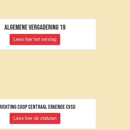
Algemene Vergadering 19
Lees hier het verslag
richting coop centraal erkende cvso
Lees hier de statuten