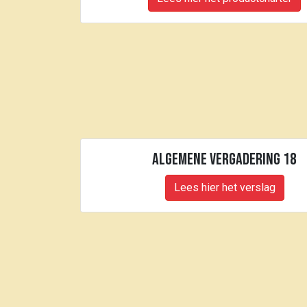
Algemene Vergadering 18
Lees hier het verslag