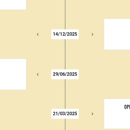
14/12/2025
29/06/2025
op
21/03/2025