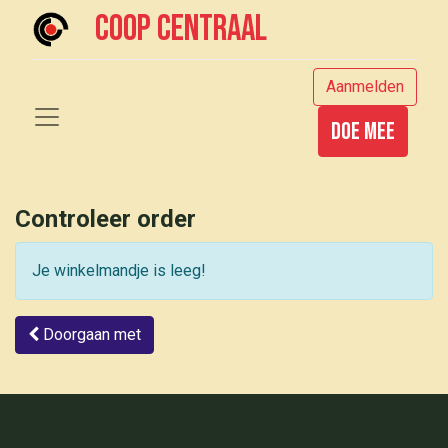
Coop centraal
Aanmelden
Doe mee
Controleer order
Je winkelmandje is leeg!
Doorgaan met