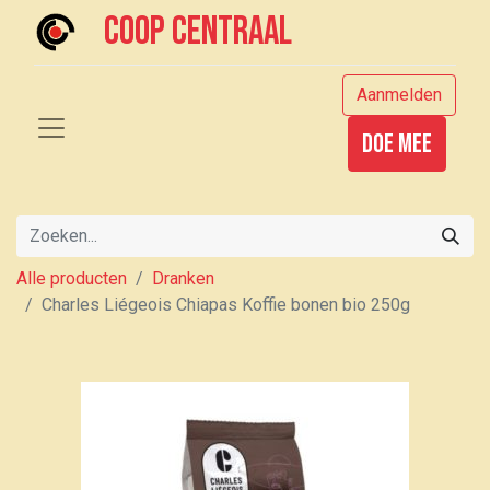
Coop centraal
Aanmelden
Doe mee
Alle producten
Dranken
Charles Liégeois Chiapas Koffie bonen bio 250g