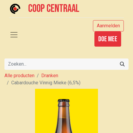
Coop centraal
Aanmelden
Doe mee
Alle producten
Dranken
Cabardouche Vinnig Mieke (6,5%)