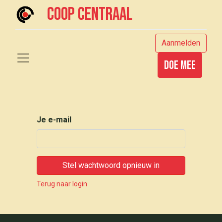
Coop centraal
Aanmelden
Doe mee
Je e-mail
Stel wachtwoord opnieuw in
Terug naar login