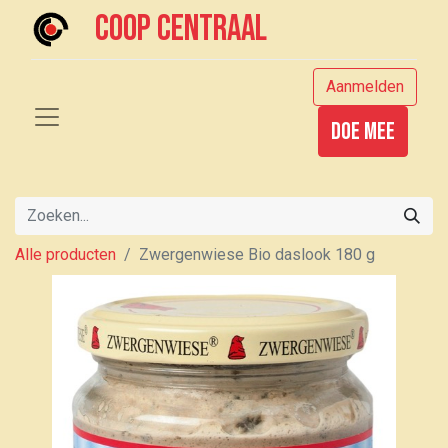
Coop centraal
Aanmelden
Doe mee
Alle producten
Zwergenwiese Bio daslook 180 g