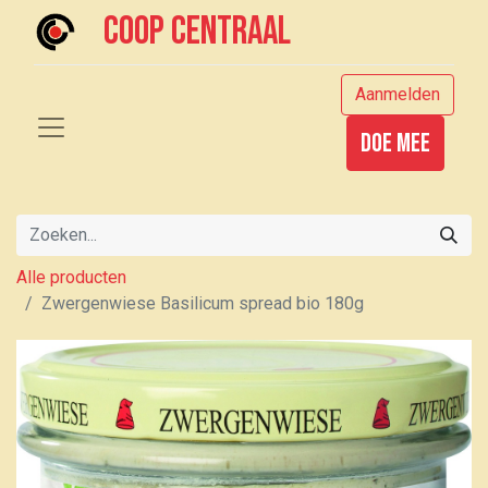
Coop centraal
Aanmelden
Doe mee
Alle producten
Zwergenwiese Basilicum spread bio 180g