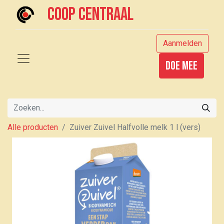
Coop centraal
Aanmelden
Doe mee
Alle producten
Zuiver Zuivel Halfvolle melk 1 l (vers)