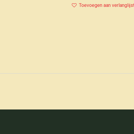
Toevoegen aan verlanglijs