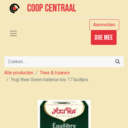
Coop centraal
Aanmelden
Doe mee
Alle producten
Thee & tisanes
Yogi thee Green balance bio 17 builtjes