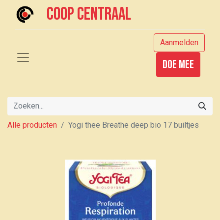
Coop centraal
Aanmelden
Doe mee
Alle producten
Yogi thee Breathe deep bio 17 builtjes