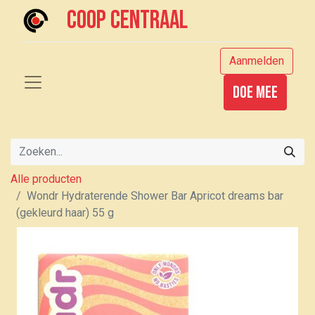
Coop centraal
Aanmelden
Doe mee
Alle producten
Wondr Hydraterende Shower Bar Apricot dreams bar
(gekleurd haar) 55 g