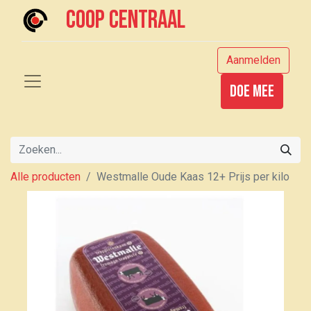
Coop centraal
Aanmelden
Doe mee
Alle producten
Westmalle Oude Kaas 12+ Prijs per kilo