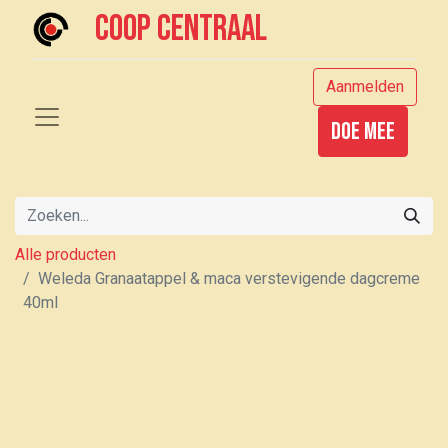
Coop centraal
Aanmelden
Doe mee
Alle producten
Weleda Granaatappel & maca verstevigende dagcreme
40ml