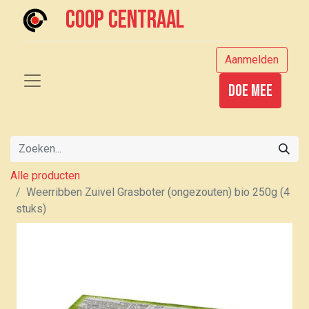
Coop centraal
Aanmelden
Doe mee
Alle producten
Weerribben Zuivel Grasboter (ongezouten) bio 250g (4
stuks)