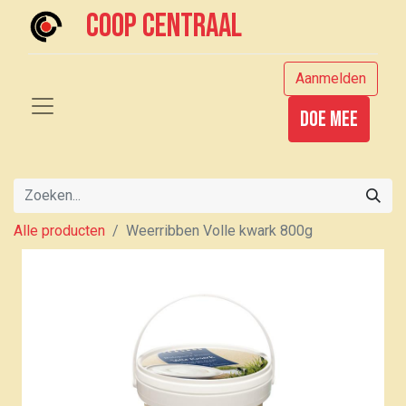
Coop centraal
Aanmelden
Doe mee
Alle producten
Weerribben Volle kwark 800g