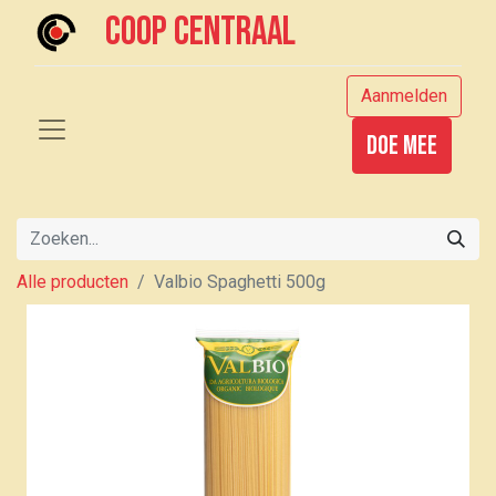
Coop centraal
Aanmelden
Doe mee
Alle producten
Valbio Spaghetti 500g