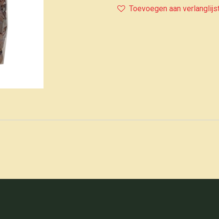
Toevoegen aan verlanglijs