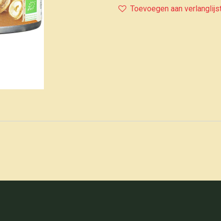
Toevoegen aan verlanglijs