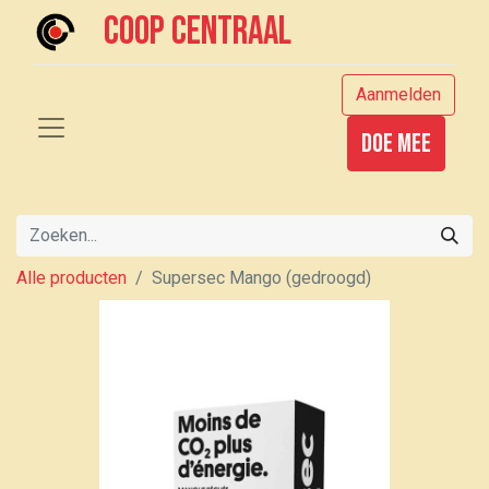
Coop centraal
Aanmelden
Doe mee
Alle producten
Supersec Mango (gedroogd)