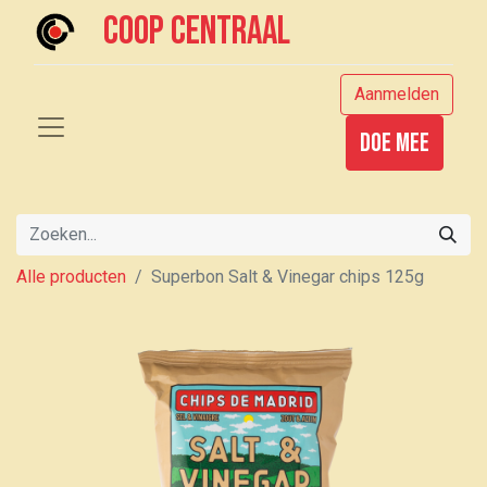
Coop centraal
Aanmelden
Doe mee
Alle producten
Superbon Salt & Vinegar chips 125g