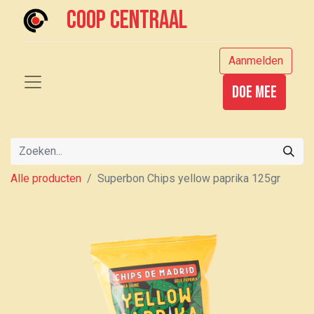
Coop centraal
Aanmelden
Doe mee
Alle producten
Superbon Chips yellow paprika 125gr