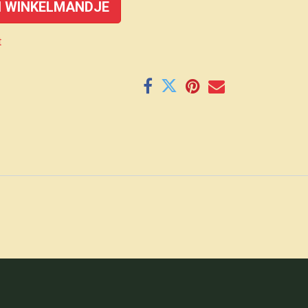
 WINKELMANDJE
t