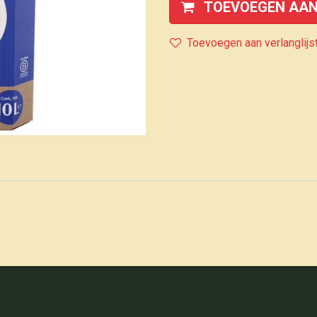
TOEVOEGEN AAN
Toevoegen aan verlanglijs