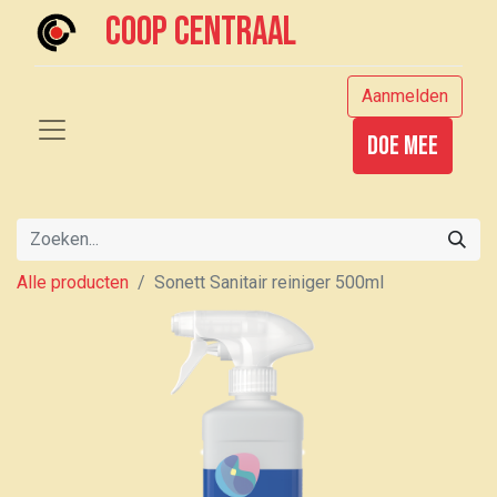
Coop centraal
Aanmelden
Doe mee
Alle producten
Sonett Sanitair reiniger 500ml