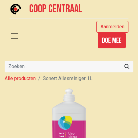
Coop centraal
Aanmelden
Doe mee
Alle producten
Sonett Allesreiniger 1L