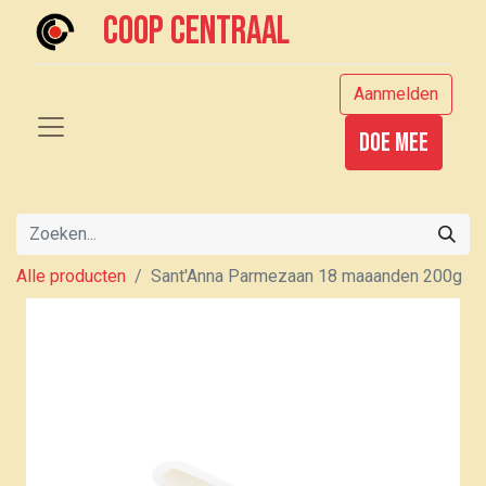
Coop centraal
Aanmelden
Doe mee
Alle producten
Sant'Anna Parmezaan 18 maaanden 200g