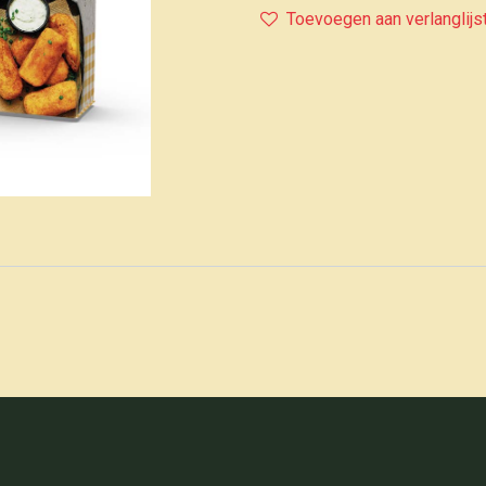
Toevoegen aan verlanglijs