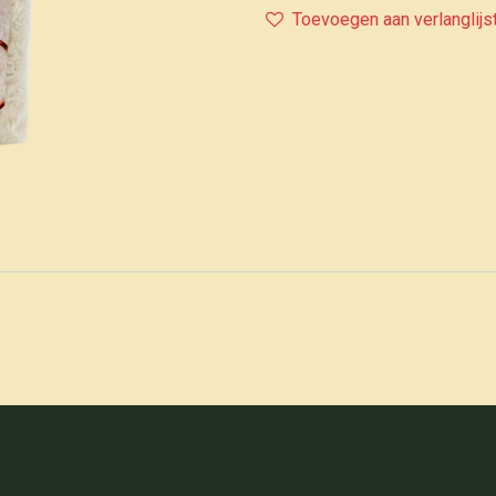
Toevoegen aan verlanglijs