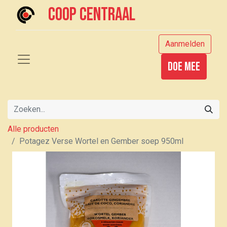
Coop centraal
Aanmelden
Doe mee
Alle producten
Potagez Verse Wortel en Gember soep 950ml