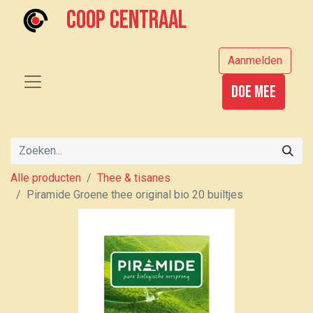
Coop centraal
Aanmelden
Doe mee
Alle producten
Thee & tisanes
Piramide Groene thee original bio 20 builtjes