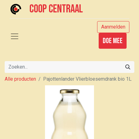
Coop centraal
Aanmelden
Doe mee
Alle producten
Pajottenlander Vlierbloesemdrank bio 1L