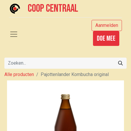
Coop centraal
Aanmelden
Doe mee
Alle producten
Pajottenlander Kombucha original