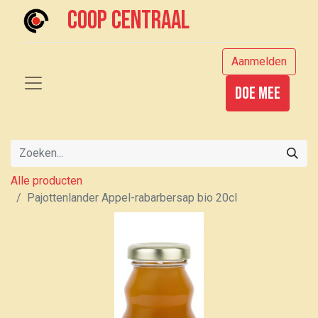
Coop centraal
Aanmelden
Doe mee
Alle producten
Pajottenlander Appel-rabarbersap bio 20cl