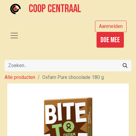
Coop centraal
Aanmelden
Doe mee
Alle producten
Oxfam Pure chocolade 180 g