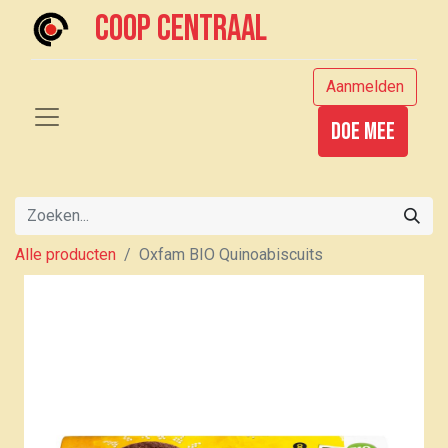
Coop centraal
Aanmelden
Doe mee
Alle producten
Oxfam BIO Quinoabiscuits