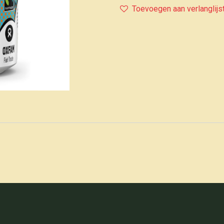
Toevoegen aan verlanglijs