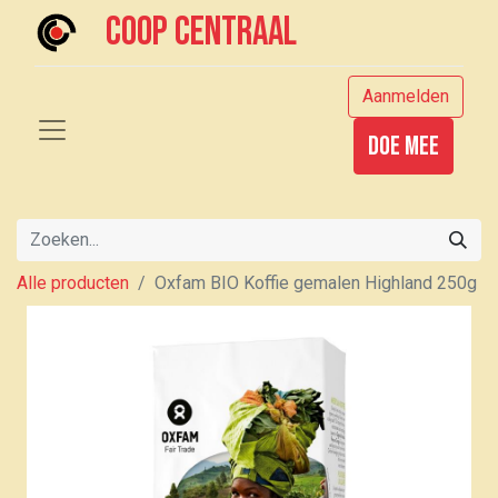
Coop centraal
Aanmelden
Doe mee
Alle producten
Oxfam BIO Koffie gemalen Highland 250g