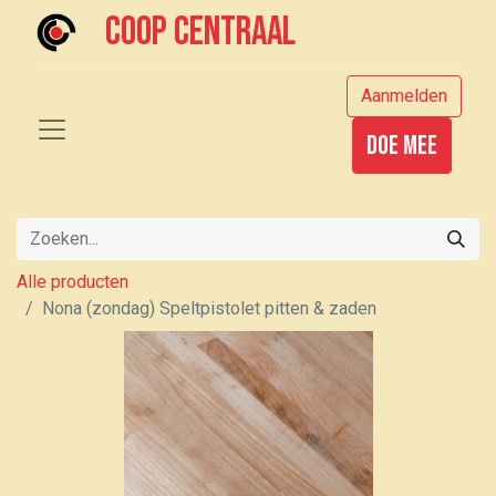
Coop centraal
Aanmelden
Doe mee
Alle producten
Nona (zondag) Speltpistolet pitten & zaden