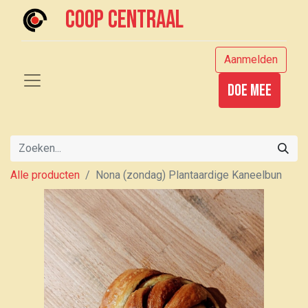
Coop centraal
Aanmelden
Doe mee
Alle producten
Nona (zondag) Plantaardige Kaneelbun