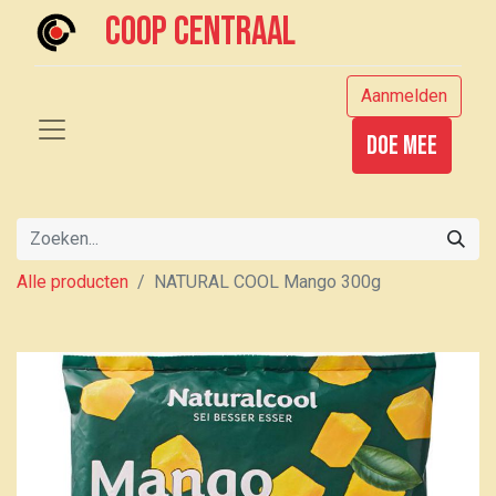
Coop centraal
Aanmelden
Doe mee
Alle producten
NATURAL COOL Mango 300g