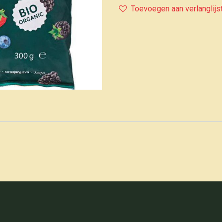
Toevoegen aan verlanglijs