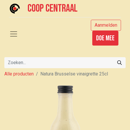
Coop centraal
Aanmelden
Doe mee
Alle producten
Natura Brusselse vinaigrette 25cl