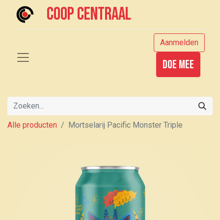
Coop centraal
Aanmelden
Doe mee
Alle producten
Mortselarij Pacific Monster Triple