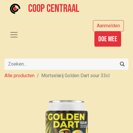
Coop centraal
Aanmelden
Doe mee
Alle producten
Mortselarij Golden Dart sour 33cl