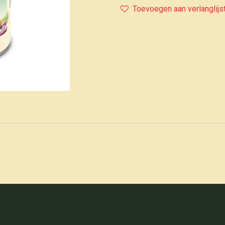
Toevoegen aan verlanglijs