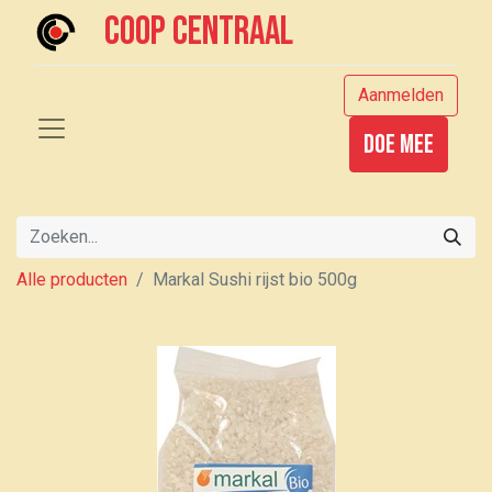
Coop centraal
Aanmelden
Doe mee
Alle producten
Markal Sushi rijst bio 500g