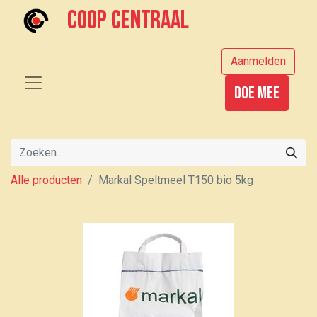
Coop centraal
Aanmelden
Doe mee
Alle producten
Markal Speltmeel T150 bio 5kg