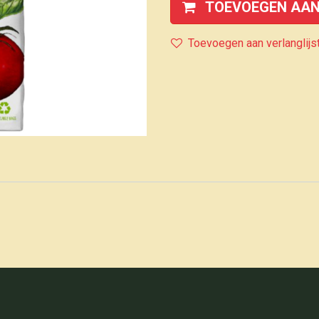
TOEVOEGEN AAN
Toevoegen aan verlanglijs